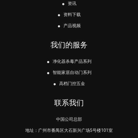
资讯
资料下载
产品视频
我们的服务
净化器杀毒产品系列
智能家居自动门系列
高档门控五金
联系我们
中国公司总部
地址：广州市番禺区大石新兴广场5号楼101室