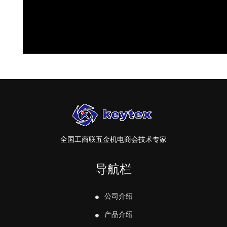
全国工商联五金机电商会技术专家
导航栏
公司介绍
产品介绍