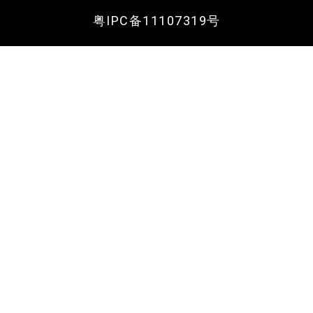
粤IPC备11107319号