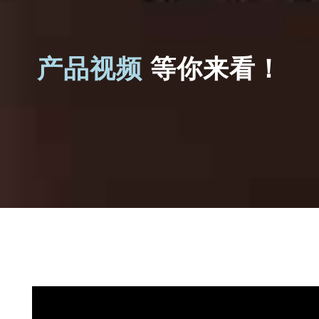
产品视频
等你来看！