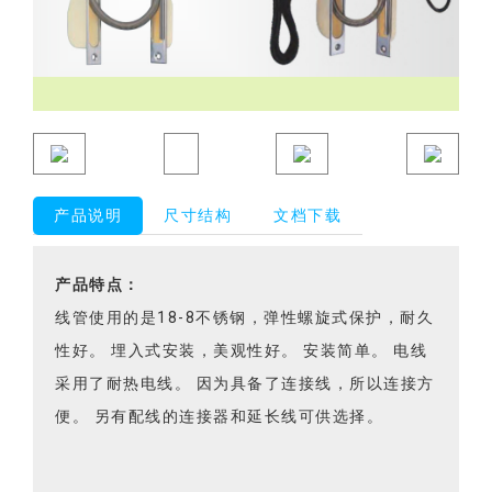
产品说明
尺寸结构
文档下载
产品特点：
线管使用的是18-8不锈钢，弹性螺旋式保护，耐久
性好。 埋入式安装，美观性好。 安装简单。 电线