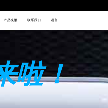
产品视频
联系我们
语言
来啦！