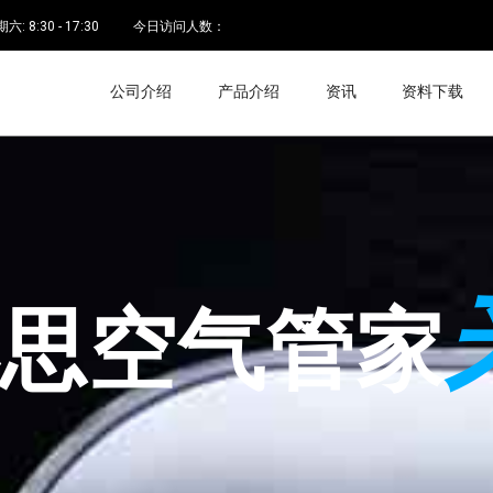
 8:30 - 17:30
今日访问人数：
公司介绍
产品介绍
资讯
资料下载
空气管家