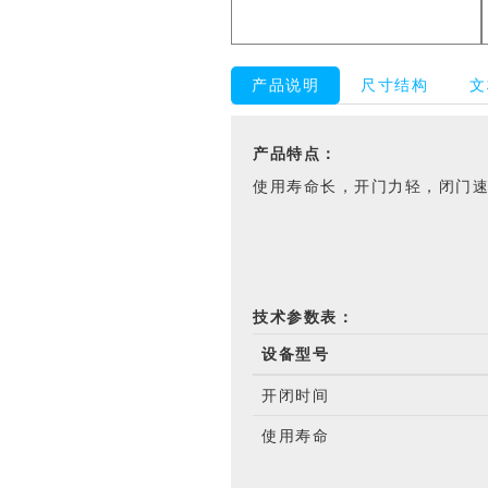
产品说明
尺寸结构
文
产品特点：
使用寿命长，开门力轻，闭门
技术参数表：
设备型号
开闭时间
使用寿命