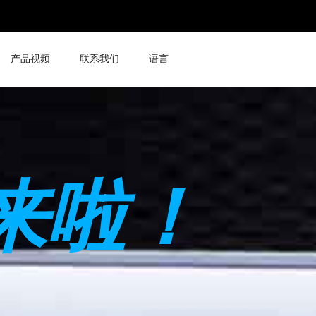
产品视频
联系我们
语言
来啦！