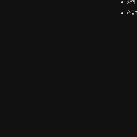
资料
产品