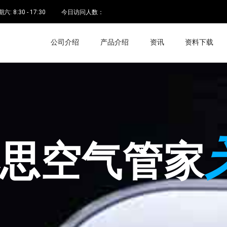
 8:30 - 17:30
今日访问人数：
公司介绍
产品介绍
资讯
资料下载
空气管家