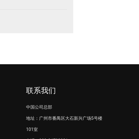
联系我们
中国公司总部
地址：广州市番禺区大石新兴广场5号楼
101室