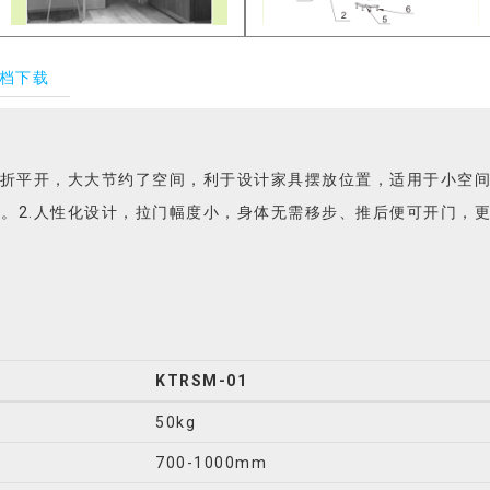
档下载
对折平开，大大节约了空间，利于设计家具摆放位置，适用于小空
。2.人性化设计，拉门幅度小，身体无需移步、推后便可开门，
KTRSM-01
50kg
700-1000mm