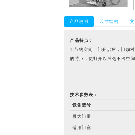
产品说明
尺寸结构
文
产品特点：
1.节约空间，门开启后，门扇
的特点，使打开以后毫不占空间
技术参数表：
设备型号
最大门重
适用门宽