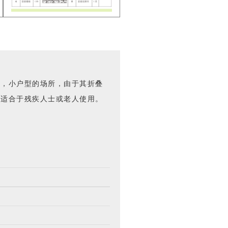
间，小户型的场所，由于其折叠
更适合于残疾人士或老人使用。