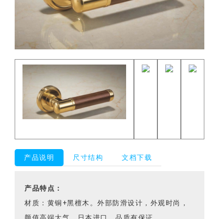
产品说明
尺寸结构
文档下载
产品特点：
材质：黄铜+黑檀木。外部防滑设计，外观时尚，
颜值高端大气，日本进口，品质有保证。