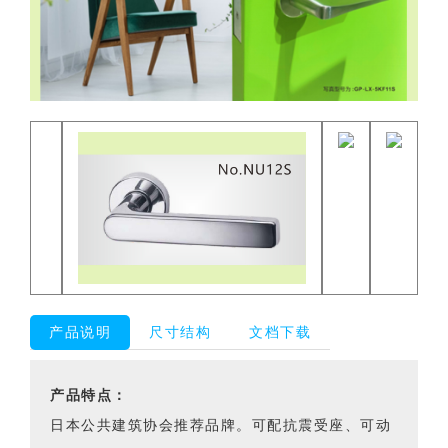
产品说明
尺寸结构
文档下载
产品特点：
日本公共建筑协会推荐品牌。可配抗震受座、可动