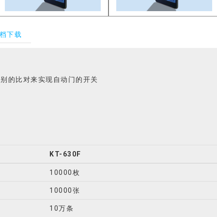
档下载
识别的比对来实现自动门的开关
KT-630F
10000枚
10000张
10万条