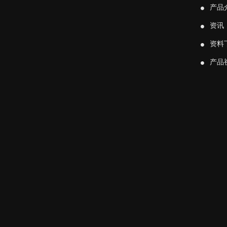
产品
资讯
资料
产品