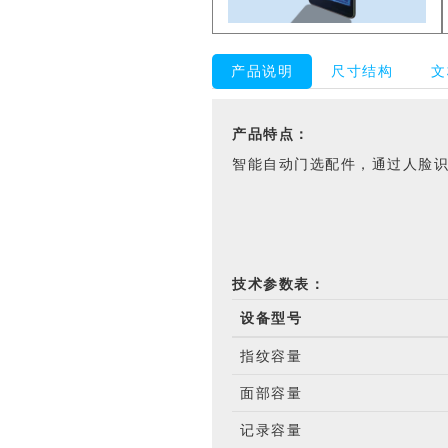
产品说明
尺寸结构
文
产品特点：
智能自动门选配件，通过人脸
技术参数表：
设备型号
指纹容量
面部容量
记录容量