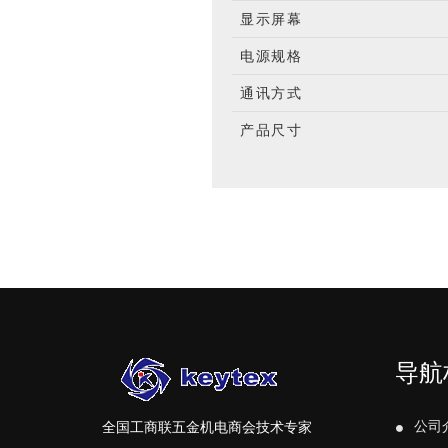
显示屏幕
电源规格
通讯方式
产品尺寸
导航
公司
全国工商联五金机电商会技术专家