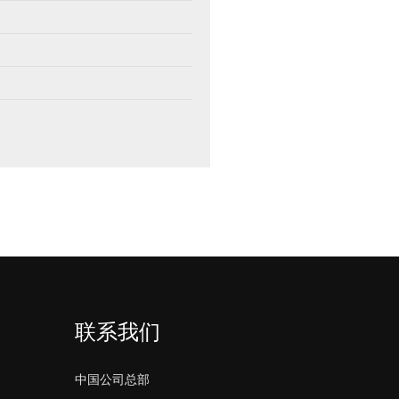
联系我们
中国公司总部