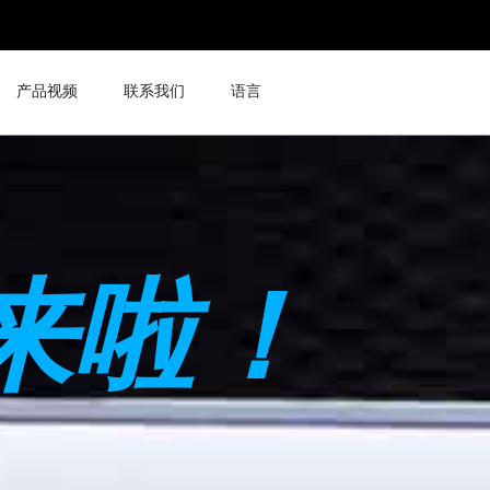
产品视频
联系我们
语言
来啦！