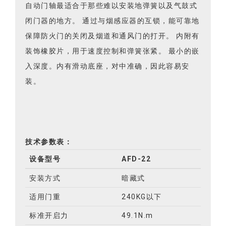
自动门轴最适合于那些难以安装地弹簧以及气鼓式
闭门器的地方。 通过与烟感应器的互锁，能可靠地
保障防火门的关闭及烟道和通风门的打开。 内附有
装饰橡胶片，用于速度控制和弹簧张紧。 最小的嵌
入深度。内有滑动底座，对中准确，因此容易安
装。
技术参数表：
设备型号
AFD-22
安装方式
暗藏式
适用门重
240KG以下
标准开启力
49.1N.m