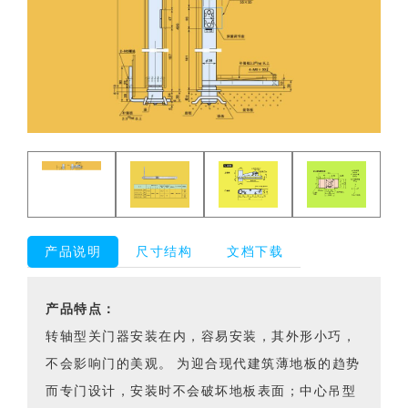
产品说明
尺寸结构
文档下载
产品特点：
转轴型关门器安装在内，容易安装，其外形小巧，
不会影响门的美观。 为迎合现代建筑薄地板的趋势
而专门设计，安装时不会破坏地板表面；中心吊型