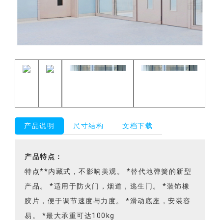
产品说明
尺寸结构
文档下载
产品特点：
特点**内藏式，不影响美观。 *替代地弹簧的新型
产品。 *适用于防火门，烟道，逃生门。 *装饰橡
胶片，便于调节速度与力度。 *滑动底座，安装容
易。 *最大承重可达100kg