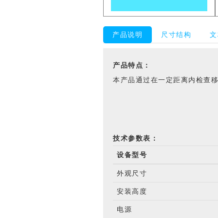
产品说明
尺寸结构
文
产品特点：
本产品通过在一定距离内检查
技术参数表：
设备型号
外观尺寸
安装高度
电源