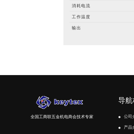
消耗电流
工作温度
输出
导航
公司
全国工商联五金机电商会技术专家
产品