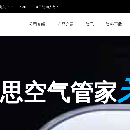
 8:30 - 17:30
今日访问人数：
公司介绍
产品介绍
资讯
资料下载
空气管家