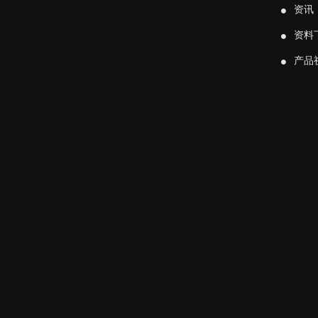
资讯
资料
产品