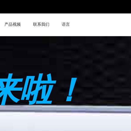
产品视频
联系我们
语言
来啦！