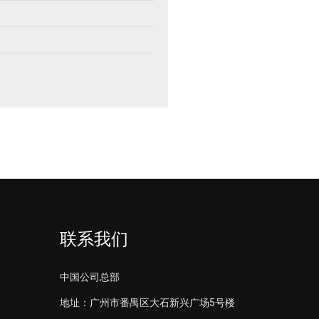
联系我们
中国公司总部
地址：广州市番禺区大石新兴广场5号楼