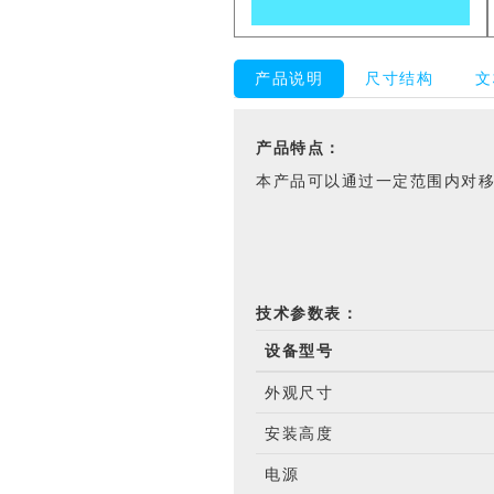
产品说明
尺寸结构
文
产品特点：
本产品可以通过一定范围内对
技术参数表：
设备型号
外观尺寸
安装高度
电源