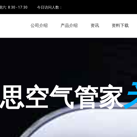
 8:30 - 17:30
今日访问人数：
公司介绍
产品介绍
资讯
资料下载
空气管家