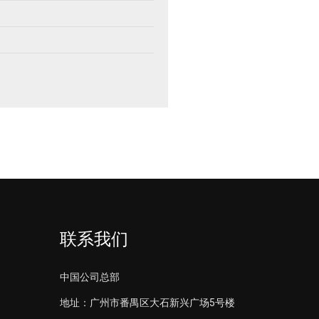
联系我们
中国公司总部
地址：广州市番禺区大石新兴广场5号楼