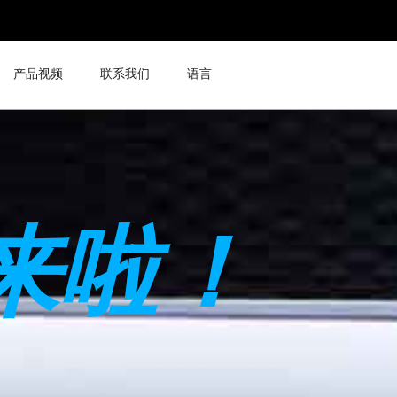
产品视频
联系我们
语言
来啦！