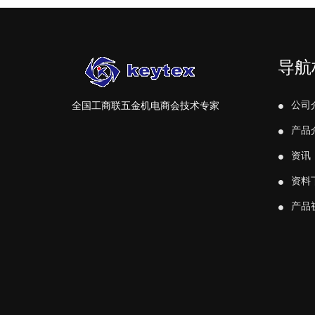
导航
公司
全国工商联五金机电商会技术专家
产品
资讯
资料
产品