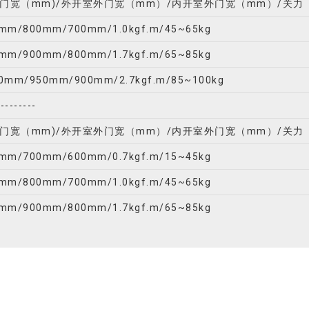
门宽（mm)/外开室外门宽（mm）/内开室外门宽（mm）/关力（k
mm/800mm/700mm/1.0kgf.m/45~65kg
mm/900mm/800mm/1.7kgf.m/65~85kg
0mm/950mm/900mm/2.7kgf.m/85~100kg
---------
门宽（mm)/外开室外门宽（mm）/内开室外门宽（mm）/关力（k
mm/700mm/600mm/0.7kgf.m/15~45kg
mm/800mm/700mm/1.0kgf.m/45~65kg
mm/900mm/800mm/1.7kgf.m/65~85kg