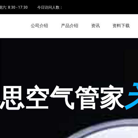
 8:30 - 17:30
今日访问人数：
公司介绍
产品介绍
资讯
资料下载
空气管家