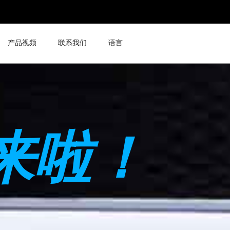
产品视频
联系我们
语言
来啦！