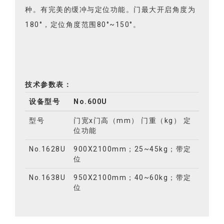
种。有完美的缓冲与定位功能。门最大开启角度为
180°，定位角度范围80°~150°。
技术参数表：
设备型号
No.600U
型号
门宽x门高（mm） 门重（kg） 定
位功能
No.1628U
900X2100mm；25~45kg；带定
位
No.1638U
950X2100mm；40~60kg；带定
位