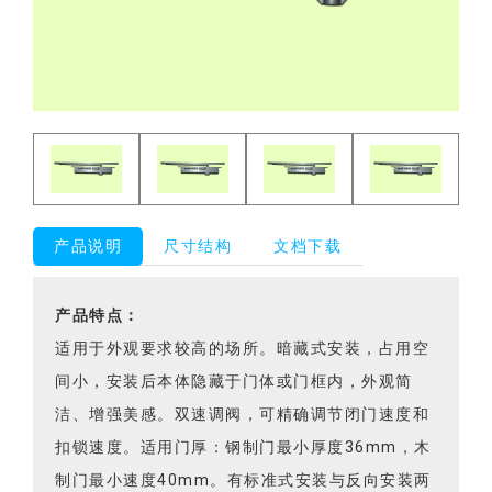
产品说明
尺寸结构
文档下载
产品特点：
适用于外观要求较高的场所。暗藏式安装，占用空
间小，安装后本体隐藏于门体或门框内，外观简
洁、增强美感。双速调阀，可精确调节闭门速度和
扣锁速度。适用门厚：钢制门最小厚度36mm，木
制门最小速度40mm。有标准式安装与反向安装两