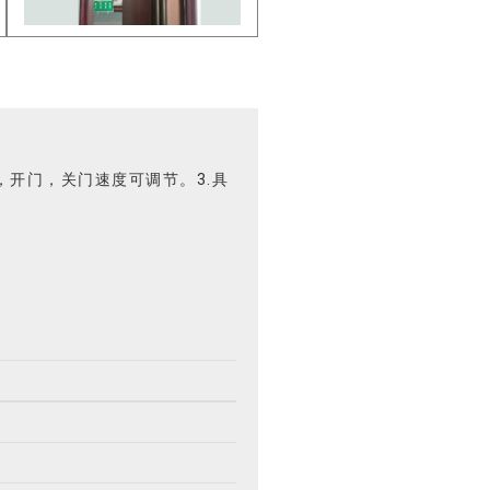
，开门，关门速度可调节。3.具