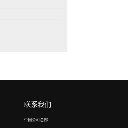
联系我们
中国公司总部