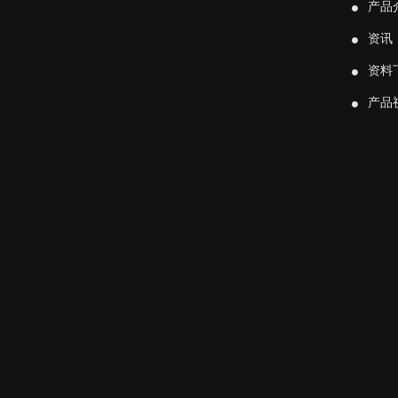
产品
资讯
资料
产品