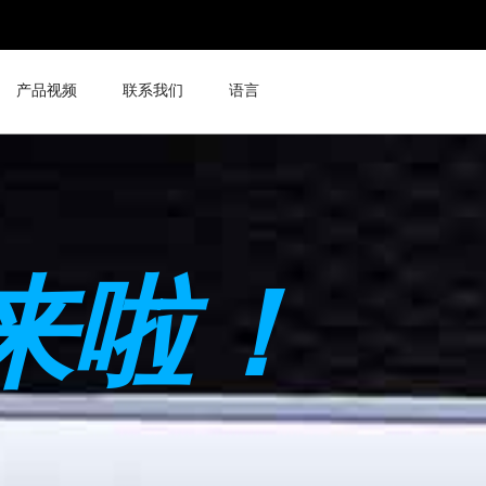
产品视频
联系我们
语言
来啦！