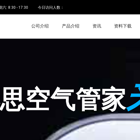
 8:30 - 17:30
今日访问人数：
公司介绍
产品介绍
资讯
资料下载
空气管家