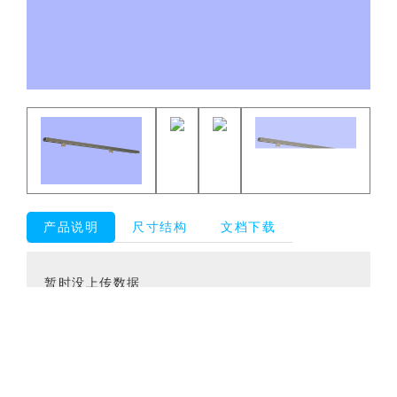
产品说明
尺寸结构
文档下载
暂时没上传数据