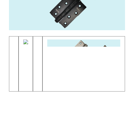
产品说明
尺寸结构
文档下载
暂时没上传数据