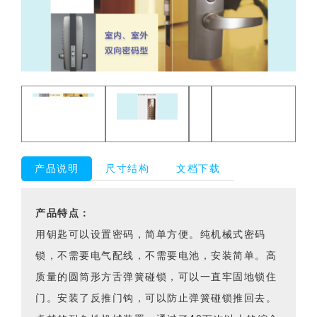
产品说明
尺寸结构
文档下载
产品特点：
用钥匙可以设置密码，简单方便。纯机械式密码
锁，不需要电气配线，不需要电池，安装简单。高
质量的圆筒形方舌弹簧碰锁，可以一直牢固地锁住
门。安装了反推门钩，可以防止弹簧碰锁推回去。
卓越的耐久性机械装置，通过了40万次以上的综合