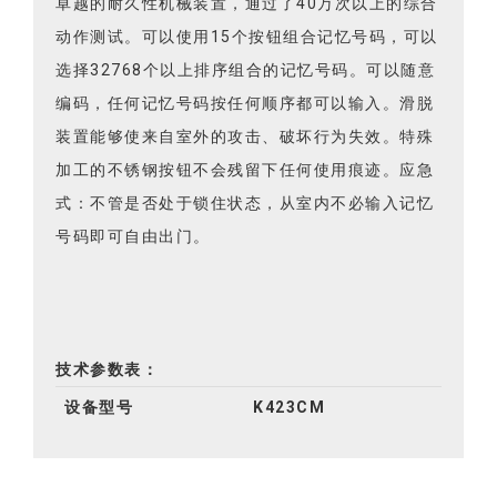
动作测试。可以使用15个按钮组合记忆号码，可以
选择32768个以上排序组合的记忆号码。可以随意
编码，任何记忆号码按任何顺序都可以输入。滑脱
装置能够使来自室外的攻击、破坏行为失效。特殊
加工的不锈钢按钮不会残留下任何使用痕迹。应急
式：不管是否处于锁住状态，从室内不必输入记忆
号码即可自由出门。
技术参数表：
设备型号
K423CM