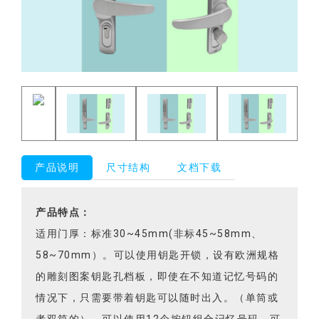
产品说明
尺寸结构
文档下载
产品特点：
适用门厚：标准30~45mm(非标45~58mm、
58~70mm）。可以使用钥匙开锁，设有欧洲规格
的雕刻图案钥匙孔档板，即使在不知道记忆号码的
情况下，只需要带着钥匙可以随时出入。（单筒或
者双筒的）。可以使用12个按钮组合记忆号码，可