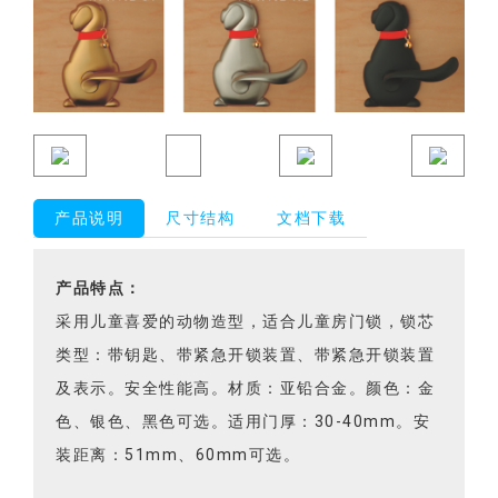
产品说明
尺寸结构
文档下载
产品特点：
采用儿童喜爱的动物造型，适合儿童房门锁，锁芯
类型：带钥匙、带紧急开锁装置、带紧急开锁装置