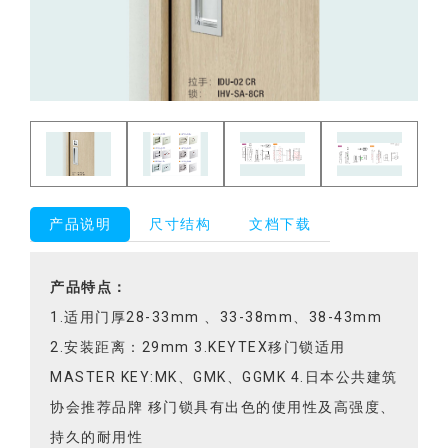
产品说明
尺寸结构
文档下载
产品特点：
1.适用门厚28-33mm 、33-38mm、38-43mm
2.安装距离：29mm 3.KEYTEX移门锁适用
MASTER KEY:MK、GMK、GGMK 4.日本公共建筑
协会推荐品牌 移门锁具有出色的使用性及高强度、
持久的耐用性