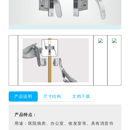
产品说明
尺寸结构
文档下载
产品特点：
用途：医院病房、办公室、收发室等。具有消音功