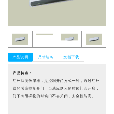
产品说明
尺寸结构
文档下载
产品特点：
红外探测传感器，是控制开门方式一种，通过红外
线的感应控制开门，当感应到人的时候门会开启，
门下有阻碍物的时候门不会关闭，安全性能高。