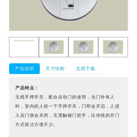
产品说明
尺寸结构
文档下载
产品特点：
无线手押开关，配合自动门的使用，当门外有人
时，室内的人按一下手押开关，门即会开启，人进
入后门便会关闭，无需触碰门把手，比传统的开门
方式简洁方便不少。