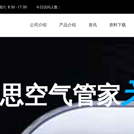
 8:30 - 17:30
今日访问人数：
公司介绍
产品介绍
资讯
资料下载
空气管家