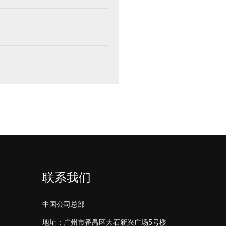
联系我们
中国公司总部
地址：广州市番禺区大石新兴广场5号楼