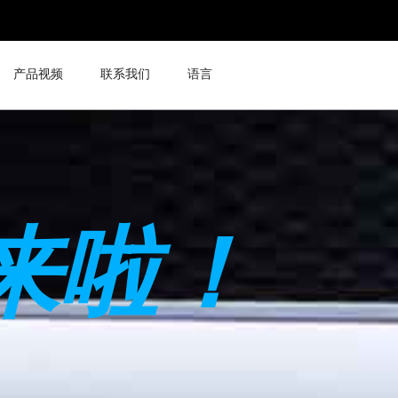
产品视频
联系我们
语言
来啦！