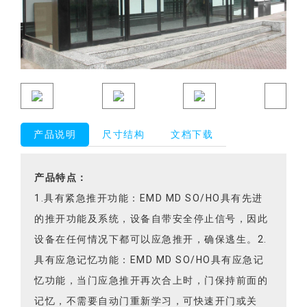
产品说明
尺寸结构
文档下载
产品特点：
1.具有紧急推开功能：EMD MD SO/HO具有先进
的推开功能及系统，设备自带安全停止信号，因此