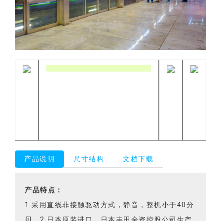
产品说明
尺寸结构
文档下载
产品特点：
1.采用直线非接触驱动方式，静音，整机小于40分
贝。2.日本原装进口，日本丰田全资控股公司生产