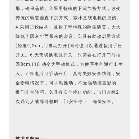
那，确保品质。3.采用特殊的下沉气密方式，改变
传统的轨道垂直下沉方式，减小直线电机的损伤。
4.采用凹轮结构，且轮子带特殊的除尘装置，大大
降低了因灰尘而带来的杂音。5.具有助动启用方式
(轻推们2cm,门自动打开)同时也可以通过备用手压
开关。6.无需切换电源开关，只需要在打开门时拉
回8cm,门自动变为手动模式，方便医生的通行出生
入。7.停电后可手动开启，具有失效安全功能，安
全断电情况下，可手动推动，不受驱动装置影响，
推门非常轻巧。8.具有安全停止功能，当门连续2
次遇到人或障碍物时，门安全停止，确保安全。
技术参数表：