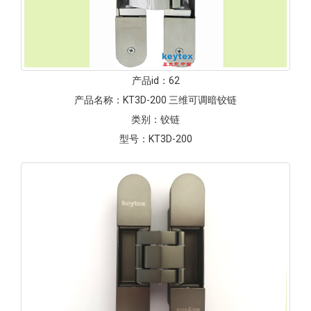
产品id：
62
产品名称：
KT3D-200 三维可调暗铰链
类别：
铰链
型号：
KT3D-200