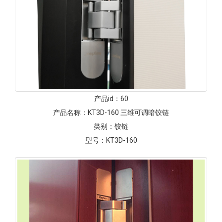
产品id：
60
产品名称：
KT3D-160 三维可调暗铰链
类别：
铰链
型号：
KT3D-160