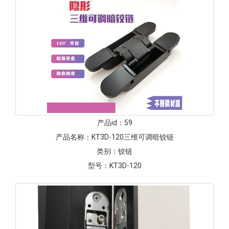
产品id：
59
产品名称：
KT3D-120三维可调暗铰链
类别：
铰链
型号：
KT3D-120