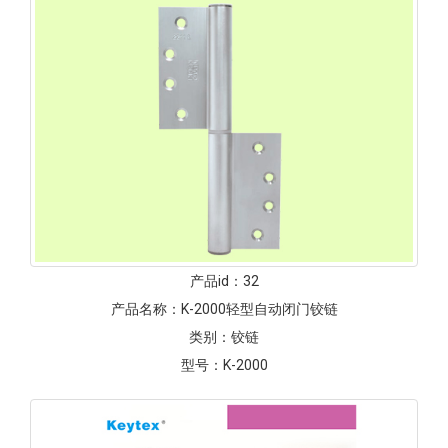
产品id：
32
产品名称：
K-2000轻型自动闭门铰链
类别：
铰链
型号：
K-2000