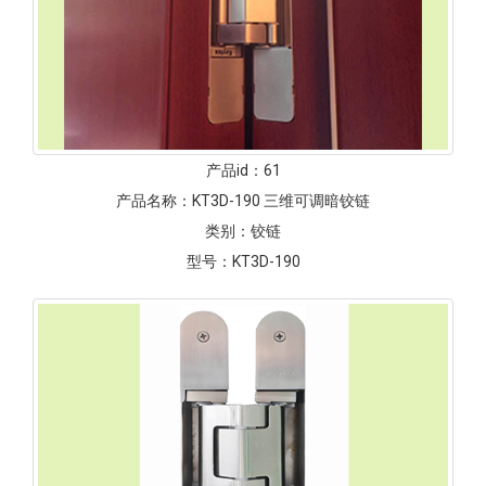
产品id：
61
产品名称：
KT3D-190 三维可调暗铰链
类别：
铰链
型号：
KT3D-190