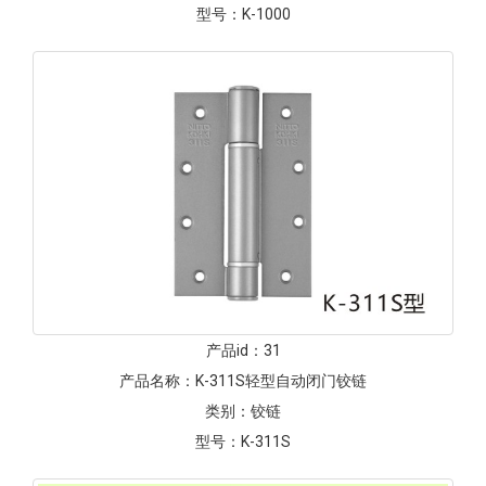
型号：
K-1000
产品id：
31
产品名称：
K-311S轻型自动闭门铰链
类别：
铰链
型号：
K-311S