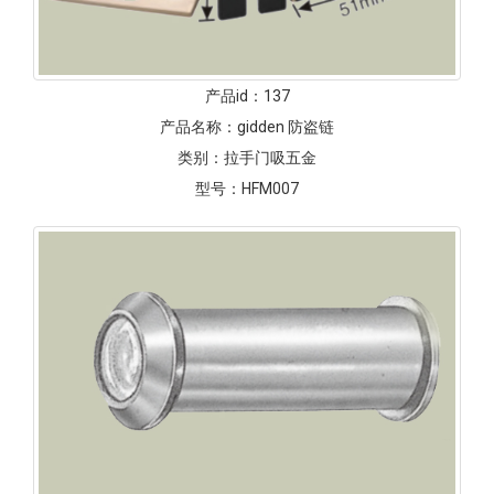
产品id：
137
产品名称：
gidden 防盗链
类别：
拉手门吸五金
型号：
HFM007