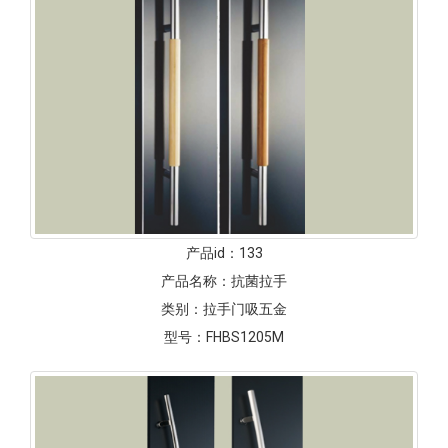
产品id：
133
产品名称：
抗菌拉手
类别：
拉手门吸五金
型号：
FHBS1205M