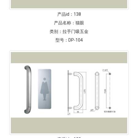
产品id：
138
产品名称：
猫眼
类别：
拉手门吸五金
型号：
DP-104