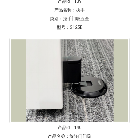
产品id：
139
产品名称：
执手
类别：
拉手门吸五金
型号：
S125E
产品id：
140
产品名称：
旋转门门吸