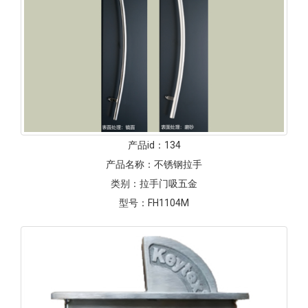
产品id：
134
产品名称：
不锈钢拉手
类别：
拉手门吸五金
型号：
FH1104M