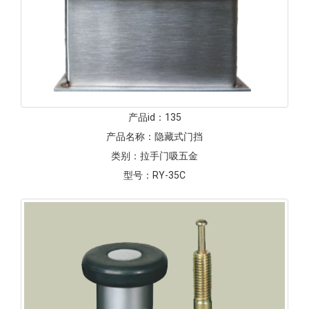
产品id：
135
产品名称：
隐藏式门挡
类别：
拉手门吸五金
型号：
RY-35C