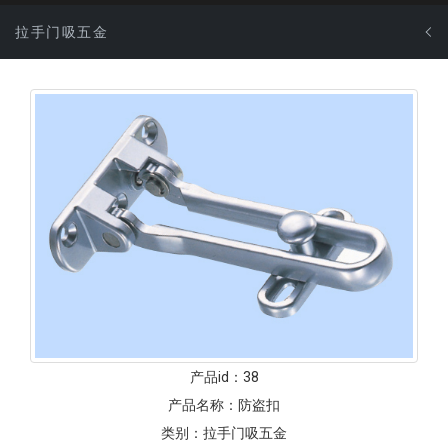
拉手门吸五金
产品id：
38
产品名称：
防盗扣
类别：
拉手门吸五金