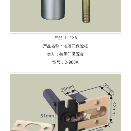
产品id：
136
产品名称：
地装门保险杠
类别：
拉手门吸五金
型号：
D-800A