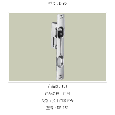
型号：
D-96
产品id：
131
产品名称：
门闩
类别：
拉手门吸五金
型号：
DE-151