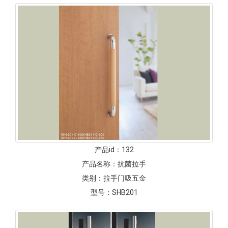
产品id：
132
产品名称：
抗菌拉手
类别：
拉手门吸五金
型号：
SHB201