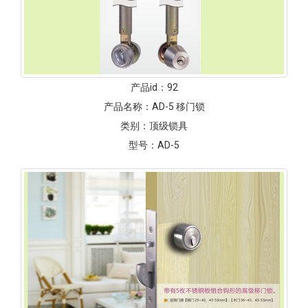
产品id：
92
产品名称：
AD-5 移门锁
类别：
顶级锁具
型号：
AD-5