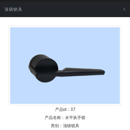
顶级锁具
产品id：
37
产品名称：
水平执手锁
类别：
顶级锁具