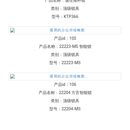
型号：
GP-PVKJ-5GOR
产品id：
101
产品名称：
FW 块装儿童锁
类别：
顶级锁具
型号：
FW
产品id：
103
产品名称：
逃生推杆锁
类别：
顶级锁具
型号：
KTP366
产品id：
105
产品名称：
22223-MS 智能锁