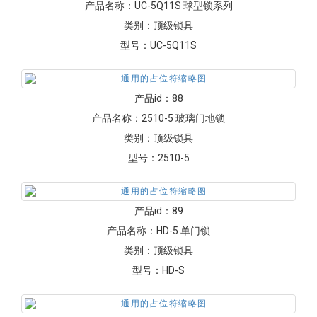
产品名称：
UC-5Q11S 球型锁系列
类别：
顶级锁具
型号：
UC-5Q11S
产品id：
88
产品名称：
2510-5 玻璃门地锁
类别：
顶级锁具
型号：
2510-5
产品id：
89
产品名称：
HD-5 单门锁
类别：
顶级锁具
型号：
HD-S