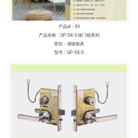
产品id：
93
产品名称：
GP-SX-5 移门锁系列
类别：
顶级锁具
型号：
GP-SX-5