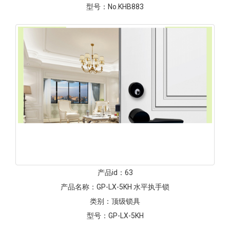
型号：
No.KHB883
产品id：
63
产品名称：
GP-LX-5KH 水平执手锁
类别：
顶级锁具
型号：
GP-LX-5KH