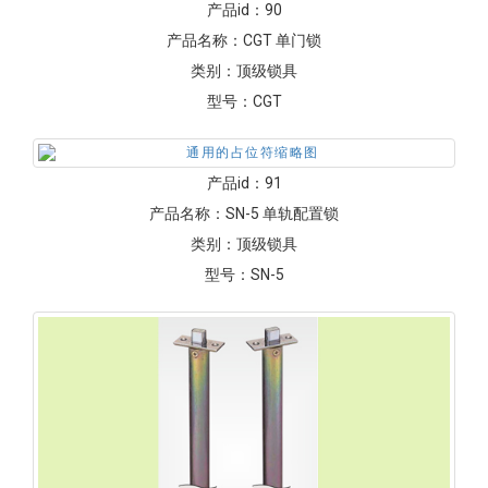
产品id：
90
产品名称：
CGT 单门锁
类别：
顶级锁具
型号：
CGT
产品id：
91
产品名称：
SN-5 单轨配置锁
类别：
顶级锁具
型号：
SN-5