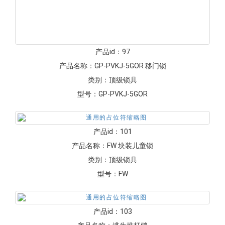
类别：
顶级锁具
型号：
GP-PXK
产品id：
97
产品名称：
GP-PVKJ-5GOR 移门锁
类别：
顶级锁具