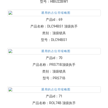
型号：
HIBU22BW1
产品id：
69
产品名称：
DLC94BS1 顶级执手
类别：
顶级锁具
型号：
DLC94BS1
产品id：
70
产品名称：
PRS71B顶级执手
类别：
顶级锁具
型号：
PRS71B
产品id：
71
产品名称：
ROL74B 顶级执手