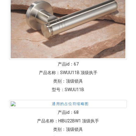
产品id：
67
产品名称：
SWUU11B 顶级执手
类别：
顶级锁具
型号：
SWUU11B
产品id：
68
产品名称：
HIBU22BW1 顶级执手
类别：
顶级锁具