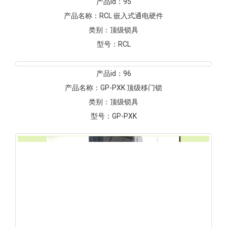
产品id：
95
产品名称：
RCL 嵌入式通电硬件
类别：
顶级锁具
型号：
RCL
产品id：
96
产品名称：
GP-PXK 顶级移门锁