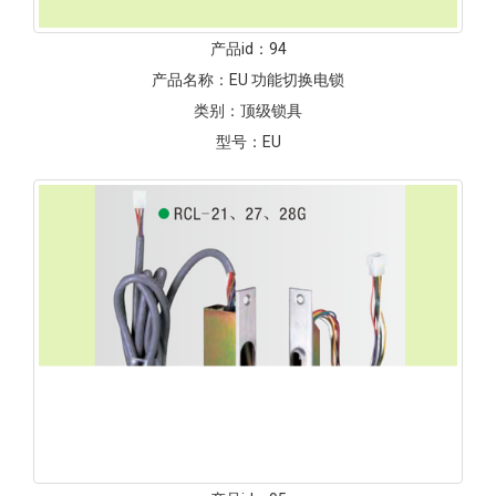
产品id：
94
产品名称：
EU 功能切换电锁
类别：
顶级锁具
型号：
EU