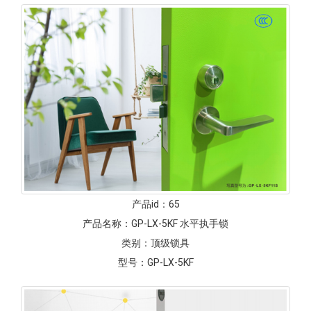
产品id：
65
产品名称：
GP-LX-5KF 水平执手锁
类别：
顶级锁具
型号：
GP-LX-5KF