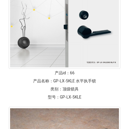
产品id：
66
产品名称：
GP-LX-5KLE 水平执手锁
类别：
顶级锁具
型号：
GP-LX-5KLE