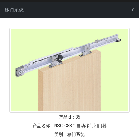
移门系统
产品id：
35
产品名称：
NSC-C88半自动移门闭门器
类别：
移门系统