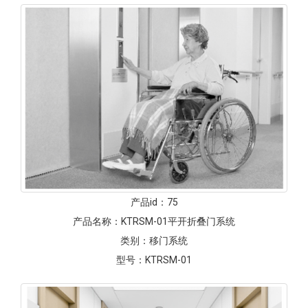
产品id：
75
产品名称：
KTRSM-01平开折叠门系统
类别：
移门系统
型号：
KTRSM-01