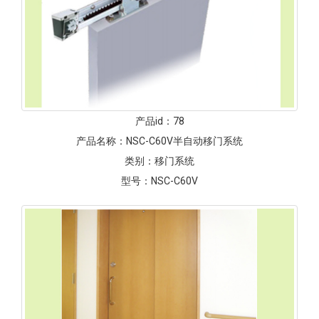
产品id：
78
产品名称：
NSC-C60V半自动移门系统
类别：
移门系统
型号：
NSC-C60V