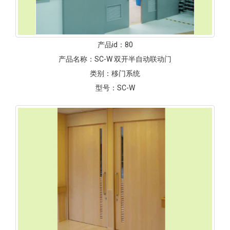
产品id：
80
产品名称：
SC-W 双开半自动联动门
类别：
移门系统
型号：
SC-W