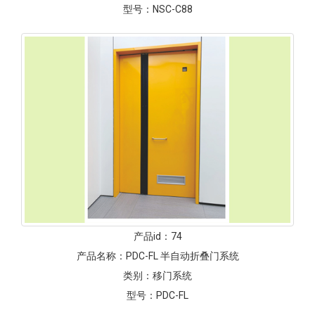
型号：
NSC-C88
产品id：
74
产品名称：
PDC-FL 半自动折叠门系统
类别：
移门系统
型号：
PDC-FL