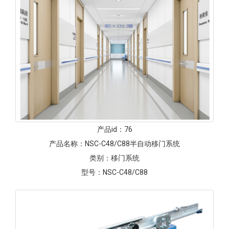
产品id：
76
产品名称：
NSC-C48/C88半自动移门系统
类别：
移门系统
型号：
NSC-C48/C88