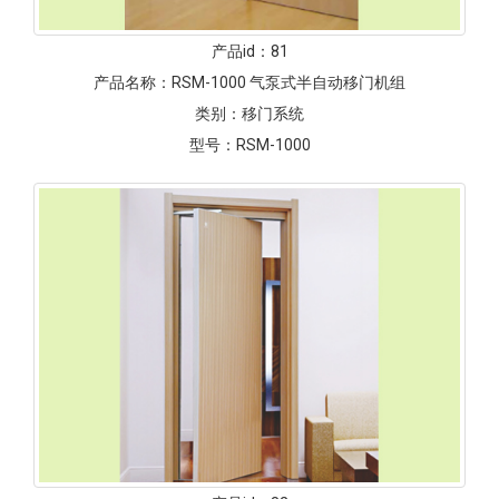
产品id：
81
产品名称：
RSM-1000 气泵式半自动移门机组
类别：
移门系统
型号：
RSM-1000