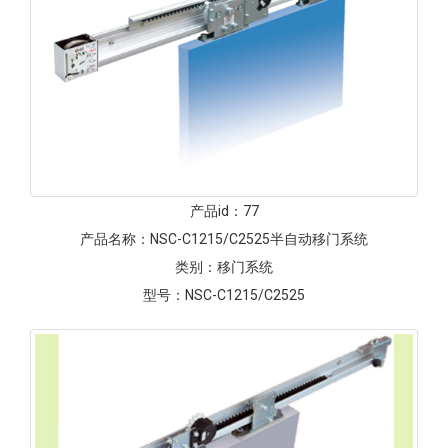
产品id：
77
产品名称：
NSC-C1215/C2525半自动移门系统
类别：
移门系统
型号：
NSC-C1215/C2525