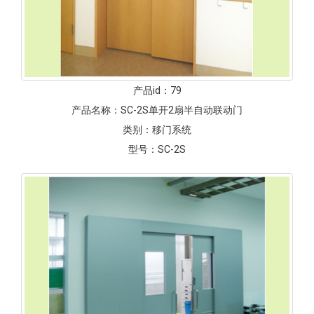
产品id：
79
产品名称：
SC-2S单开2扇半自动联动门
类别：
移门系统
型号：
SC-2S