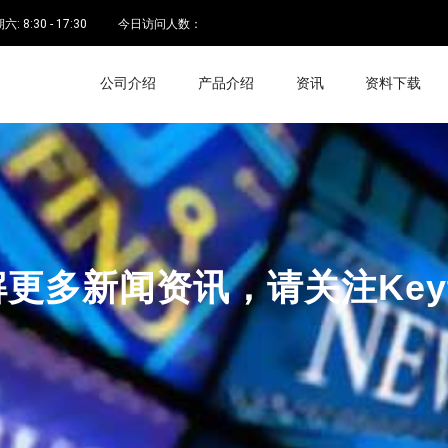
 8:30 - 17:30
今日访问人数：
公司介绍
产品介绍
资讯
资料下载
更多新闻资讯，请关注Keyt