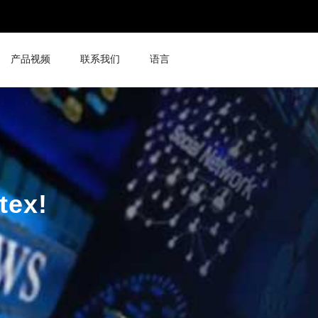
产品视频
联系我们
语言
ex!