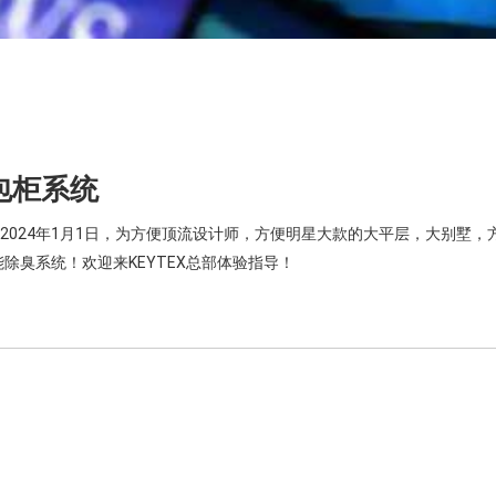
包柜系统
9号，2024年1月1日，为方便顶流设计师，方便明星大款的大平层，大别
臭系统！欢迎来KEYTEX总部体验指导！