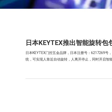
日本KEYTEX推出智能旋转包
日本KEYTEX门控五金品牌，日本注册号：621726
统，可实现人靠近自动旋转，人离开停止，同时开启智能除