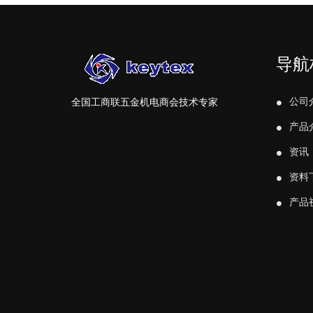
导航
公司
全国工商联五金机电商会技术专家
产品
资讯
资料
产品