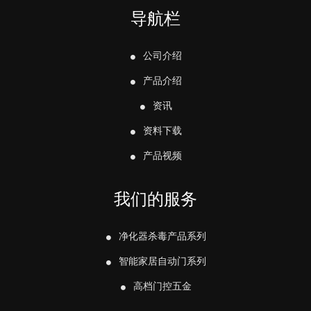
导航栏
公司介绍
产品介绍
资讯
资料下载
产品视频
我们的服务
净化器杀毒产品系列
智能家居自动门系列
高档门控五金