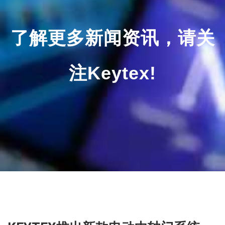
了解更多新闻资讯，请关
注Keytex!