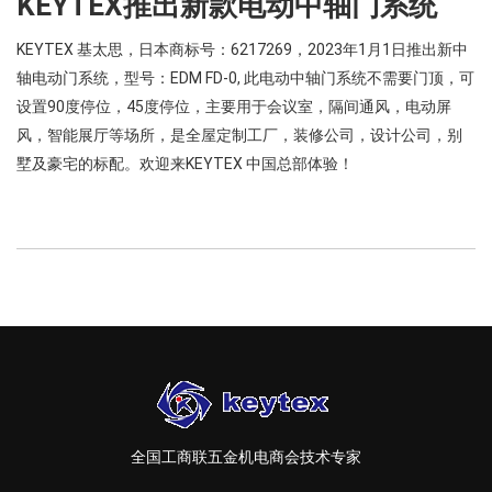
KEYTEX推出新款电动中轴门系统
KEYTEX 基太思，日本商标号：6217269，2023年1月1日推出新中
轴电动门系统，型号：EDM FD-0, 此电动中轴门系统不需要门顶，可
设置90度停位，45度停位，主要用于会议室，隔间通风，电动屏
风，智能展厅等场所，是全屋定制工厂，装修公司，设计公司，别
墅及豪宅的标配。欢迎来KEYTEX 中国总部体验！
全国工商联五金机电商会技术专家