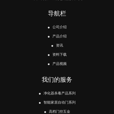
导航栏
公司介绍
产品介绍
资讯
资料下载
产品视频
我们的服务
净化器杀毒产品系列
智能家居自动门系列
高档门控五金