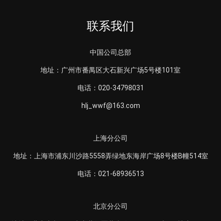
联系我们
中国公司总部
地址：广州市番禺区大石新兴广场5号楼101室
电话：020-34798031
hlj_wwf@163.com
上海分公司
地址：上海市浦东川沙路5558弄绿地东海岸广场8号楼B幢514室
电话：021-68936513
北京分公司