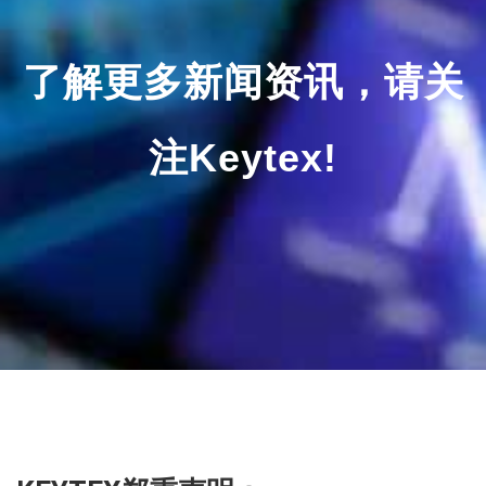
了解更多新闻资讯，请关
注Keytex!