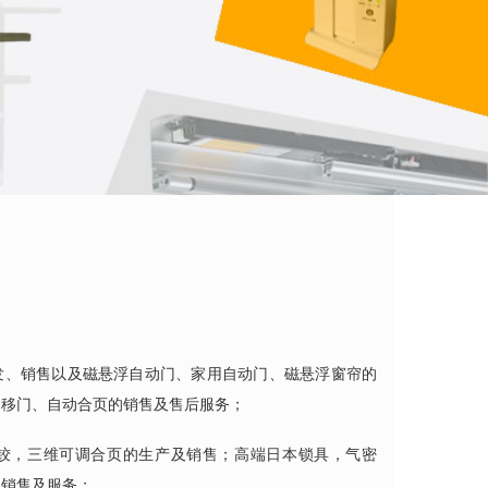
发、销售以及磁悬浮自动门、家用自动门、磁悬浮窗帘的
动移门、自动合页的销售及售后服务；
铰，三维可调合页的生产及销售；高端日本锁具，气密
的销售及服务；