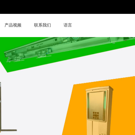
产品视频
联系我们
语言