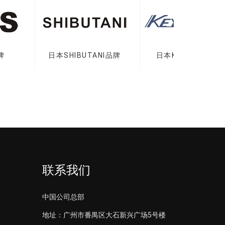
日本SHIBUTANI品牌
日本KEYLEX机械锁
联系我们
中国公司总部
地址：广州市番禺区大石新兴广场5号楼