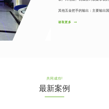
其他五金把手的输出：主要输出国
读取更多
共同成功!
最新案例