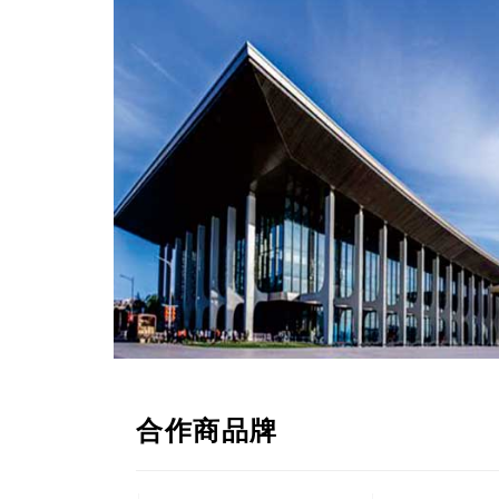
合作商品牌