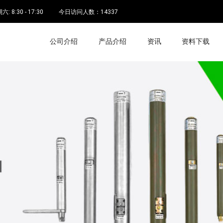
 8:30 - 17:30
今日访问人数：
14337
公司介绍
产品介绍
资讯
资料下载