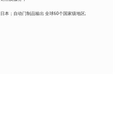
日本；自动门制品输出 全球60个国家级地区;