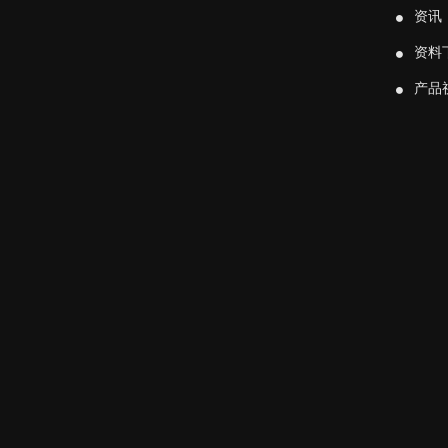
资讯
资料
产品