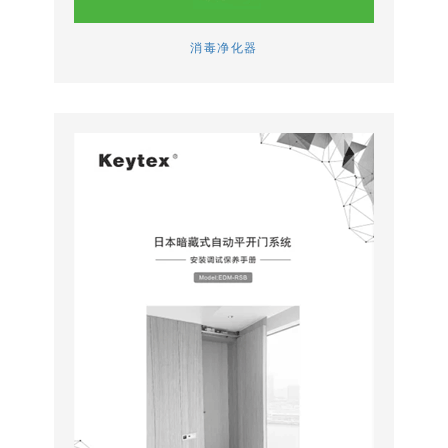
消毒净化器