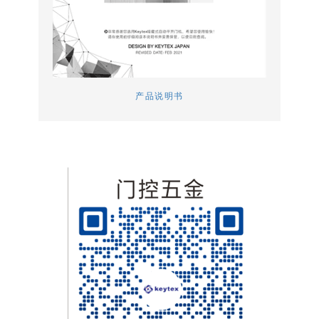
产品说明书