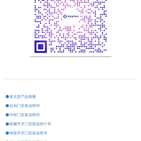
基太思产品画册
自动门安装说明书
中转门安装说明书
暗藏平开门安装说明个书
明装平开门安装说明书