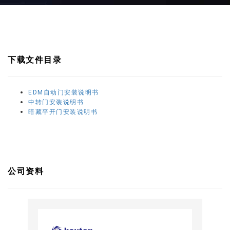
下载文件目录
EDM自动门安装说明书
中转门安装说明书
暗藏平开门安装说明书
公司资料