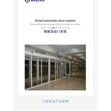
门控五金产品资料