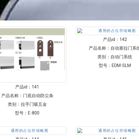
产品id：
142
产品名称：
自动塞拉门系
类别：
自动门系统
型号：
EDM-SLM
产品id：
141
产品名称：
门底自动防尘条
类别：
拉手门吸五金
型号：
E-800