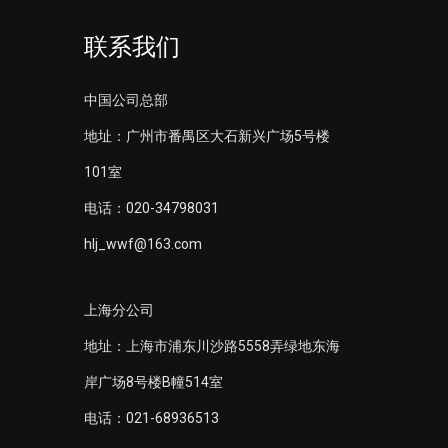
联系我们
中国公司总部
地址：广州市番禺区大石新兴广场5号楼
101室
电话：020-34798031
hlj_wwf@163.com
上海分公司
地址：上海市浦东川沙路5558弄绿地东海
岸广场8号楼B幢514室
电话：021-68936513