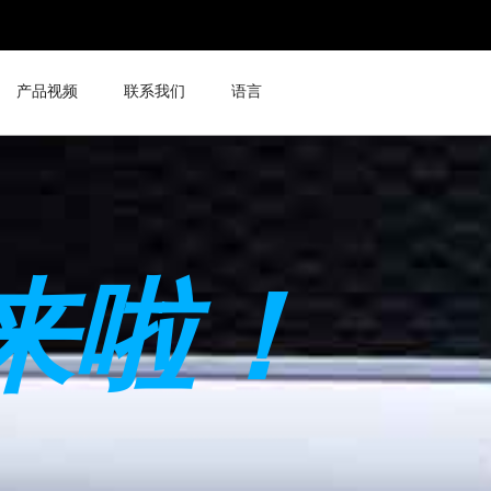
产品视频
联系我们
语言
来啦！