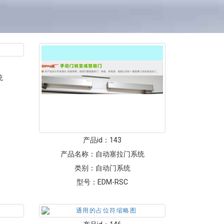
统
产品id：
143
产品名称：
自动塞拉门系统
类别：
自动门系统
型号：
EDM-RSC