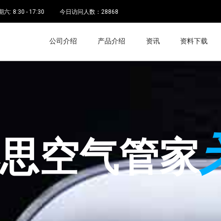
 8:30 - 17:30
今日访问人数：
28868
公司介绍
产品介绍
资讯
资料下载
空气管家