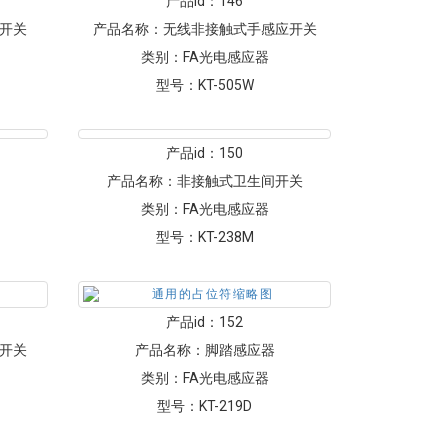
产品id：
146
开关
产品名称：
无线非接触式手感应开关
类别：
FA光电感应器
型号：
KT-505W
产品id：
150
产品名称：
非接触式卫生间开关
类别：
FA光电感应器
型号：
KT-238M
产品id：
152
开关
产品名称：
脚踏感应器
类别：
FA光电感应器
型号：
KT-219D