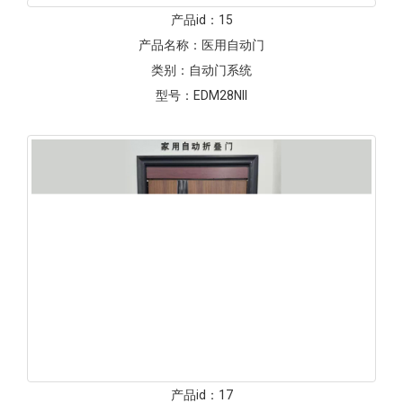
产品名称：
MM80/MM50磁悬浮自动门
类别：
自动门系统
型号：
MM80/MM50
产品id：
14
产品名称：
EDM可外开自动移门
类别：
自动门系统
型号：
EDM-MD-SO/HO