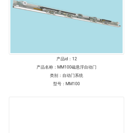
产品id：
11
产品名称：
EDM方形电机自动门
类别：
自动门系统
型号：
EDM-MD-SQ