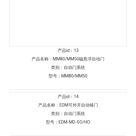
产品id：
12
产品名称：
MM100磁悬浮自动门
类别：
自动门系统
型号：
MM100
产品id：
13