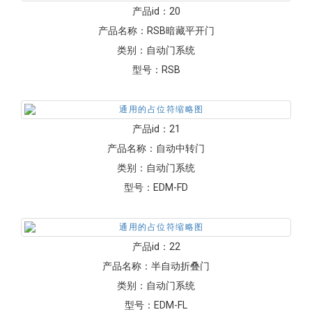
产品id：
17
产品名称：
自动折叠门
类别：
自动门系统
型号：
EDM-RS
产品id：
18
产品名称：
MM30磁悬浮自动门
类别：
自动门系统
型号：
MM30
产品id：
19
产品名称：
EDM圆形电机自动门