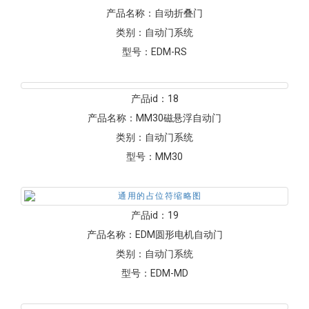
产品id：
15
产品名称：
医用自动门
类别：
自动门系统
型号：
EDM28NII