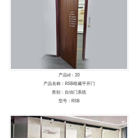
产品id：
20
产品名称：
RSB暗藏平开门
类别：
自动门系统
型号：
RSB