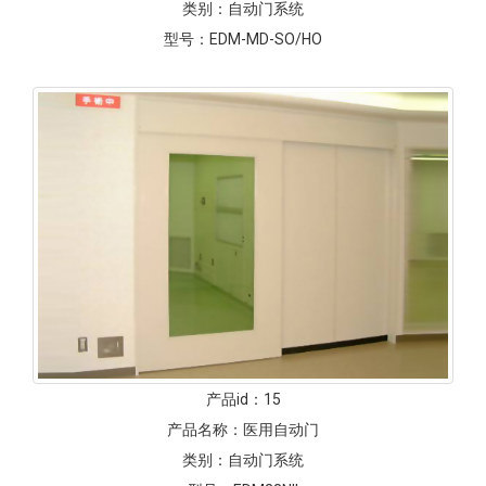
类别：
自动门系统
型号：
EDM-MD-SO/HO
产品id：
15
产品名称：
医用自动门
类别：
自动门系统