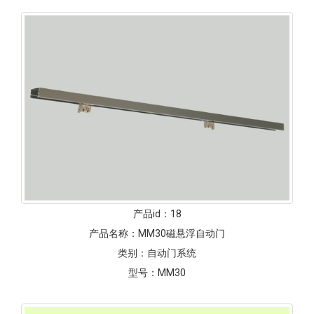
产品id：
18
产品名称：
MM30磁悬浮自动门
类别：
自动门系统
型号：
MM30