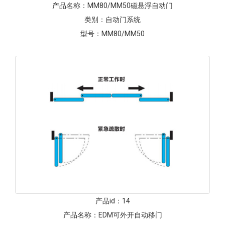
产品名称：
MM80/MM50磁悬浮自动门
类别：
自动门系统
型号：
MM80/MM50
产品id：
14
产品名称：
EDM可外开自动移门