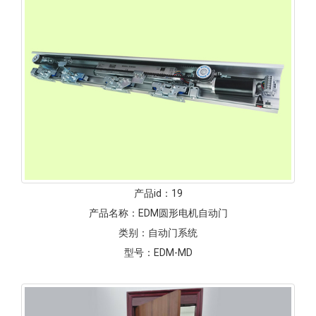
产品id：
19
产品名称：
EDM圆形电机自动门
类别：
自动门系统
型号：
EDM-MD