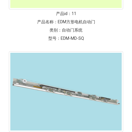
产品id：
11
产品名称：
EDM方形电机自动门
类别：
自动门系统
型号：
EDM-MD-SQ