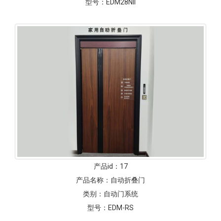
型号：
EDM28NII
产品id：
17
产品名称：
自动折叠门
类别：
自动门系统
型号：
EDM-RS