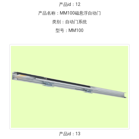
产品id：
12
产品名称：
MM100磁悬浮自动门
类别：
自动门系统
型号：
MM100
产品id：
13