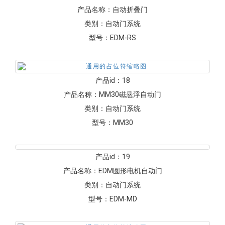
产品名称：
自动折叠门
类别：
自动门系统
型号：
EDM-RS
产品id：
18
产品名称：
MM30磁悬浮自动门
类别：
自动门系统
型号：
MM30
产品id：
19
产品名称：
EDM圆形电机自动门
类别：
自动门系统
型号：
EDM-MD