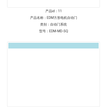
产品id：
11
产品名称：
EDM方形电机自动门
类别：
自动门系统
型号：
EDM-MD-SQ