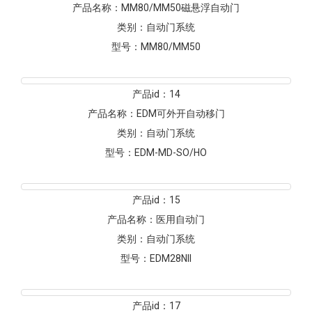
产品名称：
MM80/MM50磁悬浮自动门
类别：
自动门系统
型号：
MM80/MM50
产品id：
14
产品名称：
EDM可外开自动移门
类别：
自动门系统
型号：
EDM-MD-SO/HO
产品id：
15
产品名称：
医用自动门
类别：
自动门系统
型号：
EDM28NII
产品id：
17