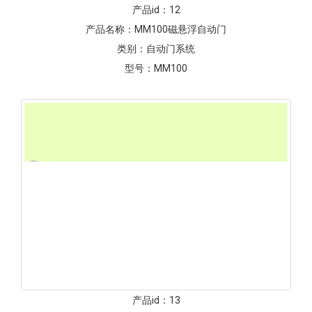
产品id：
12
产品名称：
MM100磁悬浮自动门
类别：
自动门系统
型号：
MM100
产品id：
13