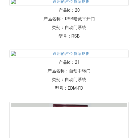
产品id：
20
产品名称：
RSB暗藏平开门
类别：
自动门系统
型号：
RSB
产品id：
21
产品名称：
自动中转门
类别：
自动门系统
型号：
EDM-FD