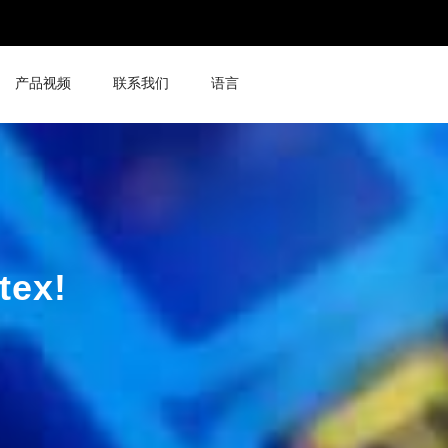
产品视频
联系我们
语言
ex!