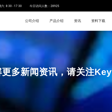
 8:30 - 17:30
今日访问人数：
28925
公司介绍
产品介绍
资讯
资料下载
更多新闻资讯，请关注Keyt