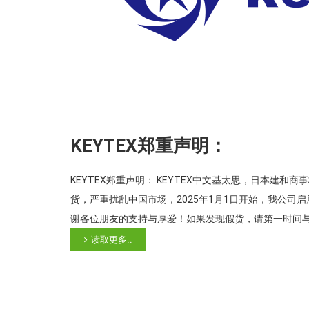
KEYTEX郑重声明：
KEYTEX郑重声明： KEYTEX中文基太思，日本建
货，严重扰乱中国市场，2025年1月1日开始，我公司
谢各位朋友的支持与厚爱！如果发现假货，请第一时间
读取更多..