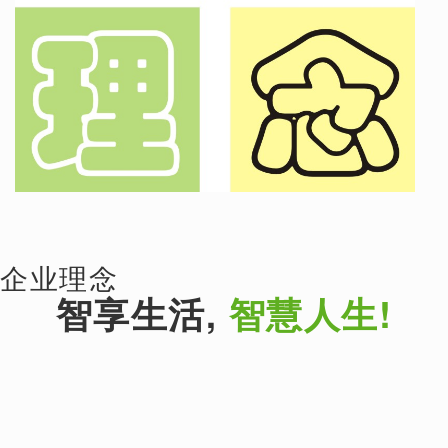
企业理念
智享生活,
智慧人生!