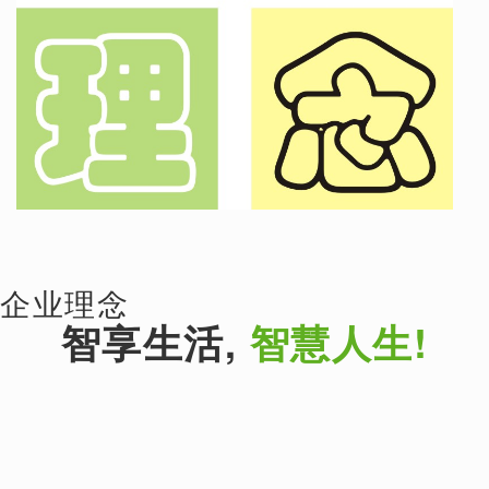
企业理念
智享生活,
智慧人生!