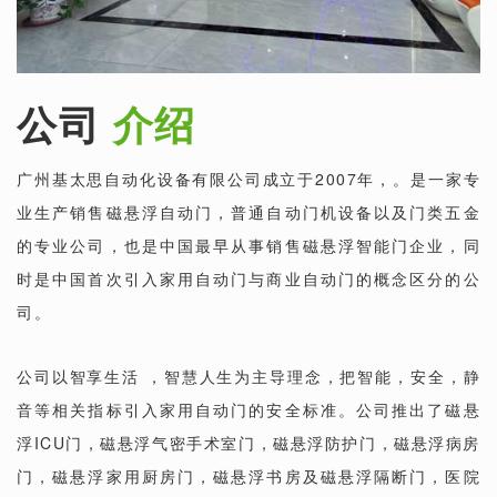
公司
介绍
广州基太思自动化设备有限公司成立于2007年，。是一家专
业生产销售磁悬浮自动门，普通自动门机设备以及门类五金
的专业公司，也是中国最早从事销售磁悬浮智能门企业，同
时是中国首次引入家用自动门与商业自动门的概念区分的公
司。
公司以智享生活 ，智慧人生为主导理念，把智能，安全，静
音等相关指标引入家用自动门的安全标准。公司推出了磁悬
浮ICU门，磁悬浮气密手术室门，磁悬浮防护门，磁悬浮病房
门，磁悬浮家用厨房门，磁悬浮书房及磁悬浮隔断门，医院