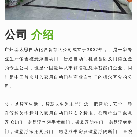
公司
介绍
广州基太思自动化设备有限公司成立于2007年，。是一家专
业生产销售磁悬浮自动门，普通自动门机设备以及门类五金
的专业公司，也是中国最早从事销售磁悬浮智能门企业，同
时是中国首次引入家用自动门与商业自动门的概念区分的公
司。
公司以智享生活 ，智慧人生为主导理念，把智能，安全，静
音等相关指标引入家用自动门的安全标准。公司推出了磁悬
浮ICU门，磁悬浮气密手术室门，磁悬浮防护门，磁悬浮病房
门，磁悬浮家用厨房门，磁悬浮书房及磁悬浮隔断门，医院